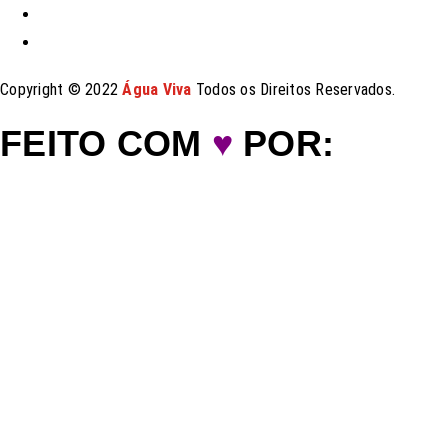
Copyright © 2022
Água Viva
Todos os Direitos Reservados.
FEITO COM
♥
POR: