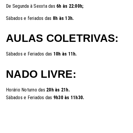
De Segunda à Sexxta das
6h às 22:00h;
Sábados e feriados das
8h às 13h.
AULAS COLETRIVAS:
Sábados e Feriados das
10h às 11h.
NADO LIVRE:
Horário Noturno das
20h às 21h.
Sábados e Feriados das
9h30 às 11h30.