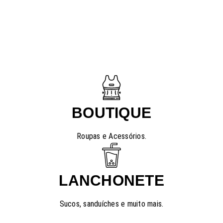
BOUTIQUE
Roupas e Acessórios.
LANCHONETE
Sucos, sanduíches e muito mais.