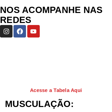
NOS ACOMPANHE NAS
REDES
Acesse a Tabela Aqui
MUSCULAÇÃO: